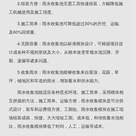
2.组装方便：雨水收集池无需工具快速组装，大幅降低施
工机械使用及施工强度。
3.施工简单：雨水收集池可降低超过30%的开挖、运输、
及60%回填量。
4.无限容量：雨水收集池以标准模块设计，可根据项目设
计成各种不规则形状及大小。从根本改变常规水池沉降、开
裂、渗漏等诸多问题。
5.收集雨水：雨水收集池能够收集来自屋顶，花园，草
坪，铺地区和车道的雨水，增加蓄水和供水能力。
雨水收集池能适应各种恶劣环境。施工简单，采用模块相
互拼接的方法，施工简单。运输方便，雨水收集模块是可分拆
式设计，装车和运费很方便。工期短。雨水收集模块在施工现
场组装成箱，快捷。大大缩短工期。成本低，和传统蓄水池相
比，雨水收集模块降低了时间，人工，运输等成本。